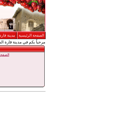
الصفحة الرئيسية
مدينة قارة
مرحباً بكم في مدينة قارة ال
الصفحة 