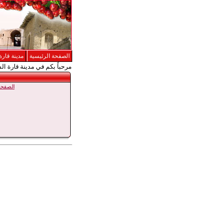
الصفحة الرئيسية
مدينة قارة
مرحباً بكم في مدينة قارة ال
الصفحة 