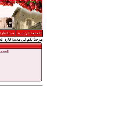
الصفحة الرئيسية
مدينة قارة
مرحباً بكم في مدينة قارة ال
الصفحة 