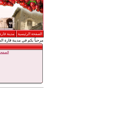
الصفحة الرئيسية
مدينة قارة
مرحباً بكم في مدينة قارة ال
الصفحة 