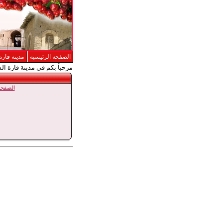
الصفحة الرئيسية
مدينة قارة
مرحباً بكم في مدينة قارة ال
الصفحة 