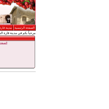
الصفحة الرئيسية
مدينة قارة
مرحباً بكم في مدينة قارة ال
الصفحة 