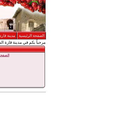
الصفحة الرئيسية
مدينة قارة
مرحباً بكم في مدينة قارة ال
الصفحة 