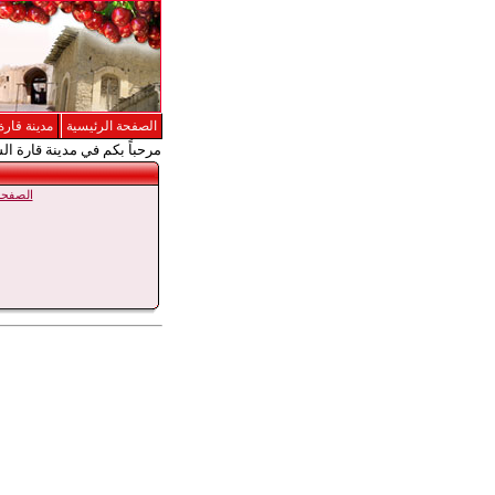
الصفحة الرئيسية
مدينة قارة
مرحباً بكم في مدينة قارة ال
الصفحة 