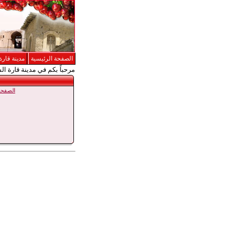
الصفحة الرئيسية
مدينة قارة
مرحباً بكم في مدينة قارة ال
الصفحة 