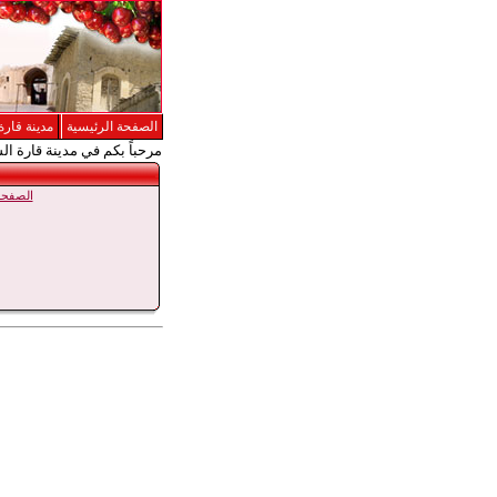
الصفحة الرئيسية
مدينة قارة
مرحباً بكم في مدينة قارة ال
الصفحة 