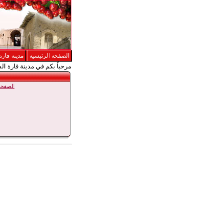
الصفحة الرئيسية
مدينة قارة
مرحباً بكم في مدينة قارة ال
الصفحة 