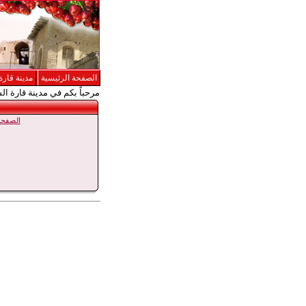
الصفحة الرئيسية
مدينة قارة
مرحباً بكم في مدينة قارة ال
الصفحة 