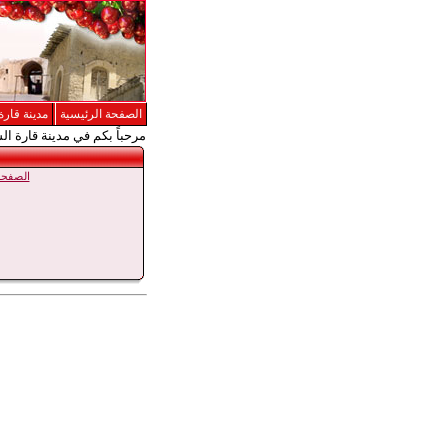
الصفحة الرئيسية
مدينة قارة
مرحباً بكم في مدينة قارة ال
الصفحة 