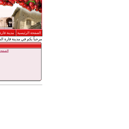
الصفحة الرئيسية
مدينة قارة
مرحباً بكم في مدينة قارة ال
الصفحة 