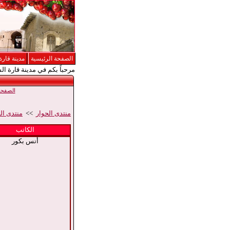
الصفحة الرئيسية
مدينة قارة
مرحباً بكم في مدينة قارة ال
الصفحة 
منتدى الحوار
>>
منتدى الح
الكاتب
أنس بكور