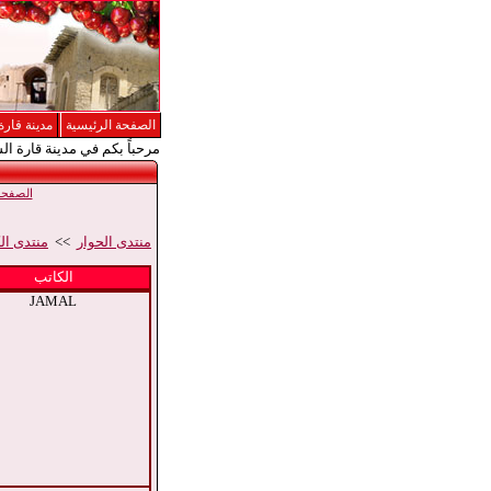
الصفحة الرئيسية
مدينة قارة
مرحباً بكم في مدينة قارة ال
الصفحة 
منتدى الحوار
>>
منتدى ال
الكاتب
JAMAL