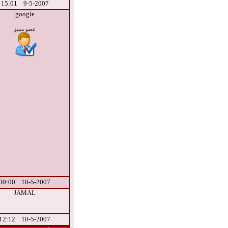
9-5-2007 15:01
google
عضو مميز
10-5-2007 00:00
JAMAL
10-5-2007 12:12